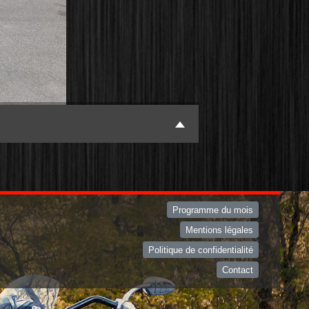
Programme du mois
Mentions légales
Politique de confidentialité
Contact