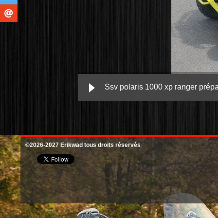
Ssv polaris 1000 xp ranger prépa
©2026-2027 Erikwad tous droits réservés