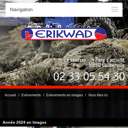
Navigation
Accueil
Evènements
Evènements en images
Vous êtes ici
Année 2024 en Images