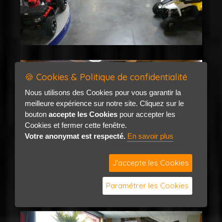
🍪 Cookies & Politique de confidentialité
Nous utilisons des Cookies pour vous garantir la
meilleure expérience sur notre site. Cliquez sur le
bouton
accepte les Cookies
pour accepter les
Cookies et fermer cette fenêtre.
Votre anonymat est respecté.
En savoir plus
J'accepte les Cookies
Paramétrer les Cookies