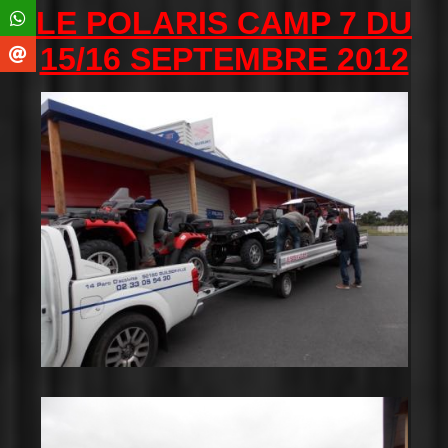
LE POLARIS CAMP 7 DU
15/16 SEPTEMBRE 2012