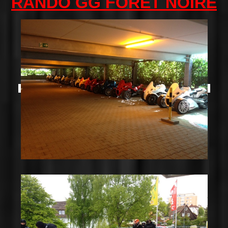
RANDO GG FORET NOIRE