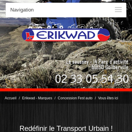
Navigation
Accueil
Erikwad - Marques
Concession Fest auto
Vous êtes ici
Redéfinir le Transport Urbain !