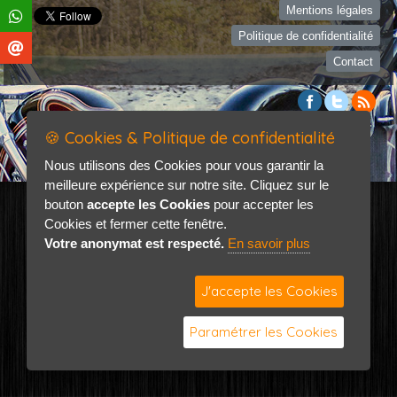
Mentions légales
Politique de confidentialité
Contact
🍪 Cookies & Politique de confidentialité
Nous utilisons des Cookies pour vous garantir la
meilleure expérience sur notre site. Cliquez sur le
bouton
accepte les Cookies
pour accepter les
Cookies et fermer cette fenêtre.
Votre anonymat est respecté.
En savoir plus
J'accepte les Cookies
Paramétrer les Cookies