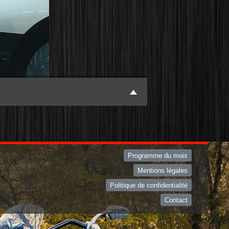
Programme du mois
Mentions légales
Politique de confidentialité
Contact