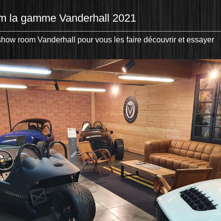
om la gamme Vanderhall 2021
how room Vanderhall pour vous les faire découvrir et essayer