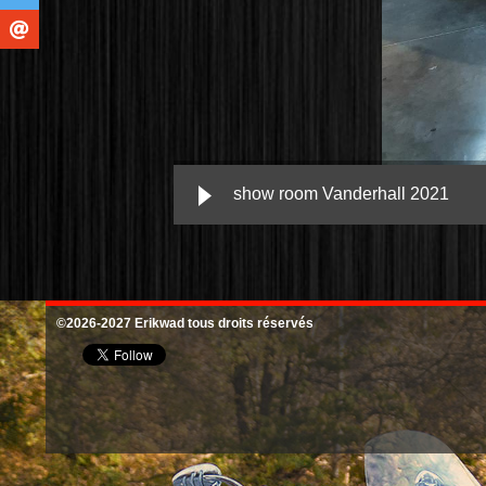
show room Vanderhall 2021
©2026-2027 Erikwad tous droits réservés